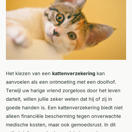
Het kiezen van een
kattenverzekering
kan
aanvoelen als een ontmoeting met een doolhof.
Terwijl uw harige vriend zorgeloos door het leven
dartelt, willen jullie zeker weten dat hij of zij in
goede handen is. Een kattenverzekering biedt niet
alleen financiële bescherming tegen onverwachte
medische kosten, maar ook gemoedsrust. In dit