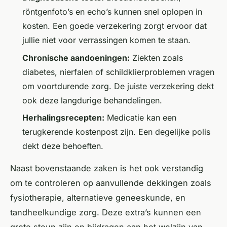
röntgenfoto’s en echo’s kunnen snel oplopen in
kosten. Een goede verzekering zorgt ervoor dat
jullie niet voor verrassingen komen te staan.
Chronische aandoeningen:
Ziekten zoals
diabetes, nierfalen of schildklierproblemen vragen
om voortdurende zorg. De juiste verzekering dekt
ook deze langdurige behandelingen.
Herhalingsrecepten:
Medicatie kan een
terugkerende kostenpost zijn. Een degelijke polis
dekt deze behoeften.
Naast bovenstaande zaken is het ook verstandig
om te controleren op aanvullende dekkingen zoals
fysiotherapie, alternatieve geneeskunde, en
tandheelkundige zorg. Deze extra’s kunnen een
grote steun zijn en bijdragen aan het welzijn van