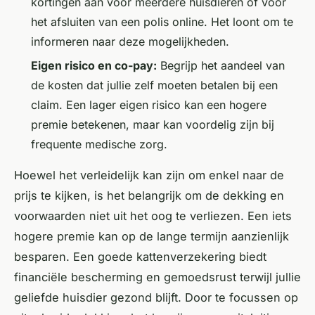
kortingen aan voor meerdere huisdieren of voor
het afsluiten van een polis online. Het loont om te
informeren naar deze mogelijkheden.
Eigen risico en co-pay:
Begrijp het aandeel van
de kosten dat jullie zelf moeten betalen bij een
claim. Een lager eigen risico kan een hogere
premie betekenen, maar kan voordelig zijn bij
frequente medische zorg.
Hoewel het verleidelijk kan zijn om enkel naar de
prijs te kijken, is het belangrijk om de dekking en
voorwaarden niet uit het oog te verliezen. Een iets
hogere premie kan op de lange termijn aanzienlijk
besparen. Een goede kattenverzekering biedt
financiële bescherming en gemoedsrust terwijl jullie
geliefde huisdier gezond blijft. Door te focussen op