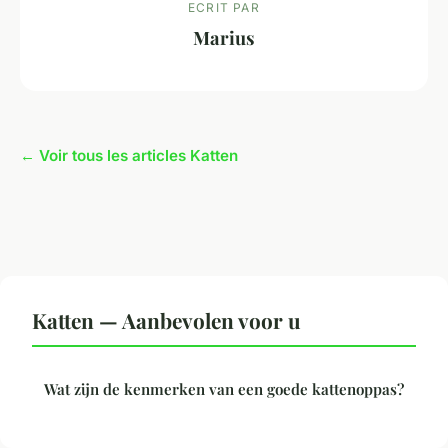
ECRIT PAR
Marius
← Voir tous les articles Katten
Katten — Aanbevolen voor u
Wat zijn de kenmerken van een goede kattenoppas?