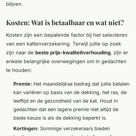
blijven.
Kosten: Wat is betaalbaar en wat niet?
Kosten zijn een bepalende factor bij het selecteren
van een kattenverzekering. Terwijl jullie op zoek
zijn naar de
beste prijs-kwaliteitverhouding
, zijn er
enkele belangrijke overwegingen om in gedachten
te houden:
Premie:
Het maandelijkse bedrag dat jullie betalen
kan variëren op basis van de dekking, het ras, de
leeftijd en de gezondheid van de kat. Houd in
gedachten dat een lagere premie niet altijd de
beste keuze is als de dekking beperkt is.
Kortingen:
Sommige verzekeraars bieden