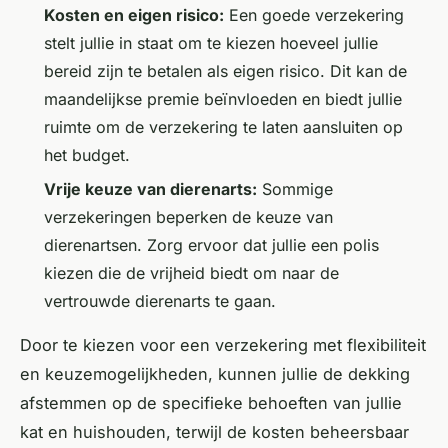
Kosten en eigen risico:
Een goede verzekering
stelt jullie in staat om te kiezen hoeveel jullie
bereid zijn te betalen als eigen risico. Dit kan de
maandelijkse premie beïnvloeden en biedt jullie
ruimte om de verzekering te laten aansluiten op
het budget.
Vrije keuze van dierenarts:
Sommige
verzekeringen beperken de keuze van
dierenartsen. Zorg ervoor dat jullie een polis
kiezen die de vrijheid biedt om naar de
vertrouwde dierenarts te gaan.
Door te kiezen voor een verzekering met flexibiliteit
en keuzemogelijkheden, kunnen jullie de dekking
afstemmen op de specifieke behoeften van jullie
kat en huishouden, terwijl de kosten beheersbaar