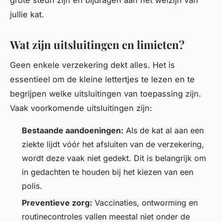
jullie kat.
Wat zijn uitsluitingen en limieten?
Geen enkele verzekering dekt alles. Het is
essentieel om de kleine lettertjes te lezen en te
begrijpen welke uitsluitingen van toepassing zijn.
Vaak voorkomende uitsluitingen zijn:
Bestaande aandoeningen:
Als de kat al aan een
ziekte lijdt vóór het afsluiten van de verzekering,
wordt deze vaak niet gedekt. Dit is belangrijk om
in gedachten te houden bij het kiezen van een
polis.
Preventieve zorg:
Vaccinaties, ontworming en
routinecontroles vallen meestal niet onder de