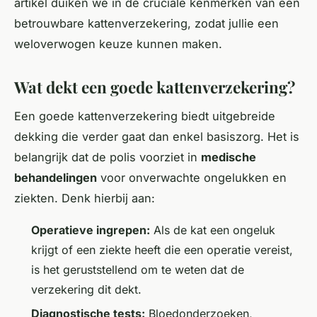
artikel duiken we in de cruciale kenmerken van een
betrouwbare kattenverzekering, zodat jullie een
weloverwogen keuze kunnen maken.
Wat dekt een goede kattenverzekering?
Een goede kattenverzekering biedt uitgebreide
dekking die verder gaat dan enkel basiszorg. Het is
belangrijk dat de polis voorziet in
medische
behandelingen
voor onverwachte ongelukken en
ziekten. Denk hierbij aan:
Operatieve ingrepen:
Als de kat een ongeluk
krijgt of een ziekte heeft die een operatie vereist,
is het geruststellend om te weten dat de
verzekering dit dekt.
Diagnostische tests:
Bloedonderzoeken,