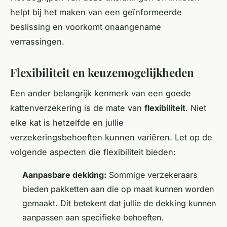
helpt bij het maken van een geïnformeerde
beslissing en voorkomt onaangename
verrassingen.
Flexibiliteit en keuzemogelijkheden
Een ander belangrijk kenmerk van een goede
kattenverzekering is de mate van
flexibiliteit
. Niet
elke kat is hetzelfde en jullie
verzekeringsbehoeften kunnen variëren. Let op de
volgende aspecten die flexibiliteit bieden:
Aanpasbare dekking:
Sommige verzekeraars
bieden pakketten aan die op maat kunnen worden
gemaakt. Dit betekent dat jullie de dekking kunnen
aanpassen aan specifieke behoeften.