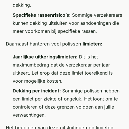
dekking.
Specifieke rassenrisico’s:
Sommige verzekeraars
kunnen dekking uitsluiten voor aandoeningen die
meer voorkomen bij specifieke rassen.
Daarnaast hanteren veel polissen
limieten
:
Jaarlijkse uitkeringslimieten:
Dit is het
maximumbedrag dat de verzekeraar per jaar
uitkeert. Let erop dat deze limiet toereikend is
voor mogelijke kosten.
Dekking per incident:
Sommige polissen hebben
een limiet per ziekte of ongeluk. Het loont om te
controleren of deze grenzen voldoen aan jullie
verwachtingen.
Het begrijpen van deze uitsluitingen en limieten