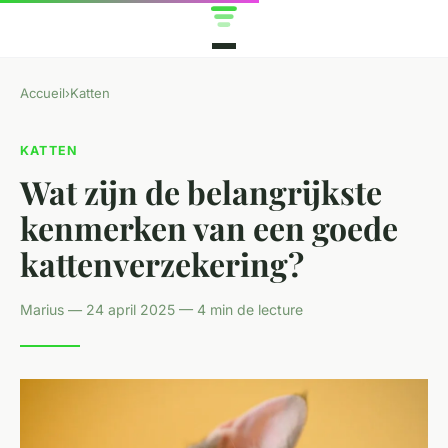
Accueil
›
Katten
KATTEN
Wat zijn de belangrijkste
kenmerken van een goede
kattenverzekering?
Marius — 24 april 2025 — 4 min de lecture