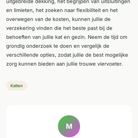
uitgebreide dekking, het begrijpen van uitsluitingen
en limieten, het zoeken naar flexibiliteit en het
overwegen van de kosten, kunnen jullie de
verzekering vinden die het beste past bij de
behoeften van jullie kat en gezin. Neem de tijd om
grondig onderzoek te doen en vergelijk de
verschillende opties, zodat jullie de best mogelijke
zorg kunnen bieden aan jullie trouwe viervoeter.
Katten
M