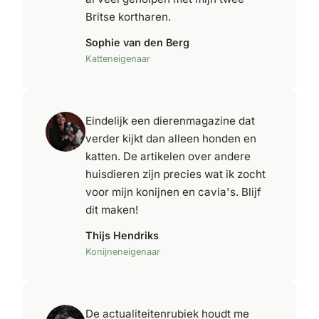
Britse kortharen.
Sophie van den Berg
Katteneigenaar
Eindelijk een dierenmagazine dat
verder kijkt dan alleen honden en
katten. De artikelen over andere
huisdieren zijn precies wat ik zocht
voor mijn konijnen en cavia's. Blijf
dit maken!
Thijs Hendriks
Konijneneigenaar
De actualiteitenrubiek houdt me