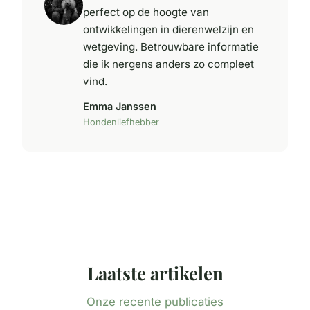
perfect op de hoogte van
ontwikkelingen in dierenwelzijn en
wetgeving. Betrouwbare informatie
die ik nergens anders zo compleet
vind.
Emma Janssen
Hondenliefhebber
Laatste artikelen
Onze recente publicaties