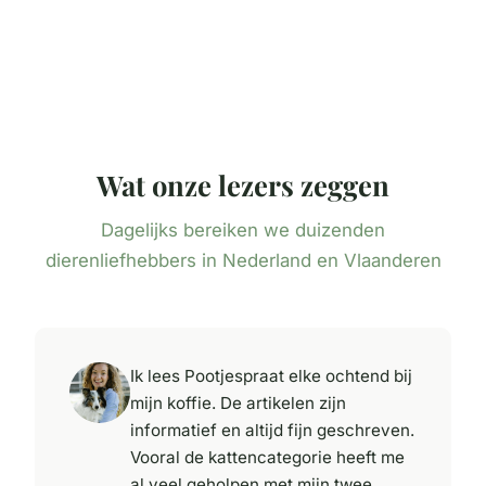
Wat onze lezers zeggen
Dagelijks bereiken we duizenden
dierenliefhebbers in Nederland en Vlaanderen
Ik lees Pootjespraat elke ochtend bij
mijn koffie. De artikelen zijn
informatief en altijd fijn geschreven.
Vooral de kattencategorie heeft me
al veel geholpen met mijn twee