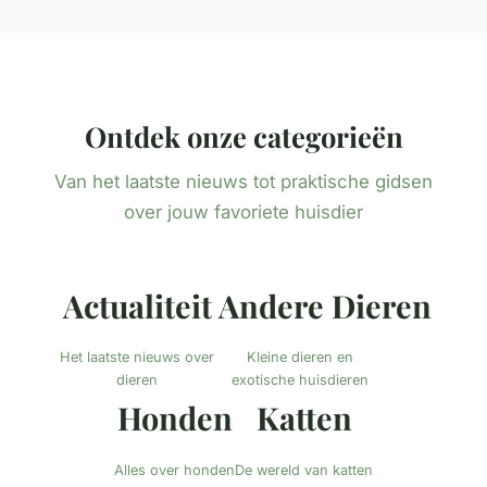
Ontdek onze categorieën
Van het laatste nieuws tot praktische gidsen
over jouw favoriete huisdier
Actualiteit
Andere Dieren
Het laatste nieuws over
Kleine dieren en
dieren
exotische huisdieren
Honden
Katten
Alles over honden
De wereld van katten