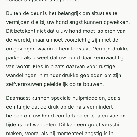
Buiten de deur is het belangrijk om situaties te
vermijden die bij uw hond angst kunnen opwekken.
Dit betekent niet dat u uw hond moet isoleren van
de wereld, maar u moet voorzichtig zijn met de
omgevingen waarin u hem toestaat. Vermijd drukke
parken als u weet dat uw hond daar zenuwachtig
van wordt. Kies in plaats daarvan voor rustige
wandelingen in minder drukke gebieden om zijn
zelfvertrouwen geleidelijk op te bouwen.
Daarnaast kunnen speciale hulpmiddelen, zoals
een tuigje dat de druk op de hals vermindert,
helpen om uw hond comfortabeler te laten voelen
tijdens het wandelen. Dit kan een groot verschil
maken, vooral als hij momenteel angstig is in