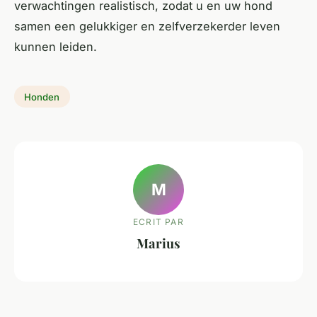
verwachtingen realistisch, zodat u en uw hond
samen een gelukkiger en zelfverzekerder leven
kunnen leiden.
Honden
M
ECRIT PAR
Marius