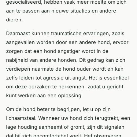
gesocialiseerd, hebben vaak meer moeite om zich
aan te passen aan nieuwe situaties en andere
dieren.
Daarnaast kunnen traumatische ervaringen, zoals
aangevallen worden door een andere hond, ervoor
zorgen dat een hond angstiger wordt in de
nabijheid van andere honden. Dit gedrag kan zich
verdiepen naarmate de hond ouder wordt en kan
zelfs leiden tot agressie uit angst. Het is essentieel
om deze oorzaken te herkennen, zodat u gericht
kunt werken aan een oplossing.
Om de hond beter te begrijpen, let u op zijn
lichaamstaal. Wanneer uw hond zich terugtrekt, een
lage houding aanneemt of gromt, zijn dit signalen
dat hij zich oncomfortabel voelt. Het observeren