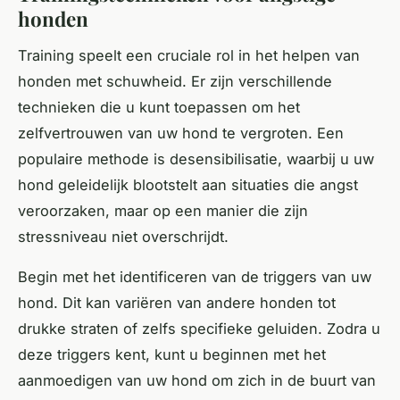
honden
Training speelt een cruciale rol in het helpen van
honden met schuwheid. Er zijn verschillende
technieken die u kunt toepassen om het
zelfvertrouwen van uw hond te vergroten. Een
populaire methode is desensibilisatie, waarbij u uw
hond geleidelijk blootstelt aan situaties die angst
veroorzaken, maar op een manier die zijn
stressniveau niet overschrijdt.
Begin met het identificeren van de triggers van uw
hond. Dit kan variëren van andere honden tot
drukke straten of zelfs specifieke geluiden. Zodra u
deze triggers kent, kunt u beginnen met het
aanmoedigen van uw hond om zich in de buurt van