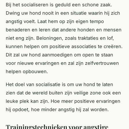
Bij het socialiseren is geduld een schone zaak.
Dwing uw hond nooit in een situatie waarin hij zich
angstig voelt. Laat hem op zijn eigen tempo
benaderen en leren dat andere honden en mensen
niet eng zijn. Beloningen, zoals traktaties en lof,
kunnen helpen om positieve associaties te creëren.
Dit zal uw hond aanmoedigen om open te staan
voor nieuwe ervaringen en zal zijn zelfvertrouwen
helpen opbouwen.
Het doel van socialisatie is om uw hond te laten
zien dat de wereld buiten zijn veilige zone ook een
leuke plek kan zijn. Hoe meer positieve ervaringen
hij opdoet, hoe minder angstig hij zal worden.
Trainingstechnieken voor angstige