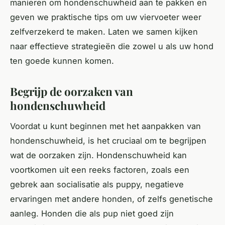
manieren om hondenschuwheid aan te pakken en
geven we praktische tips om uw viervoeter weer
zelfverzekerd te maken. Laten we samen kijken
naar effectieve strategieën die zowel u als uw hond
ten goede kunnen komen.
Begrijp de oorzaken van
hondenschuwheid
Voordat u kunt beginnen met het aanpakken van
hondenschuwheid, is het cruciaal om te begrijpen
wat de oorzaken zijn. Hondenschuwheid kan
voortkomen uit een reeks factoren, zoals een
gebrek aan socialisatie als puppy, negatieve
ervaringen met andere honden, of zelfs genetische
aanleg. Honden die als pup niet goed zijn