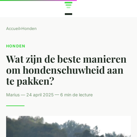
Accueil
›
Honden
HONDEN
Wat zijn de beste manieren
om hondenschuwheid aan
te pakken?
Marius — 24 april 2025 — 6 min de lecture