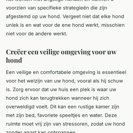
voorzien van specifieke strategieën die zijn
afgestemd op uw hond. Vergeet niet dat elke hond
uniek is en wat voor de ene hond werkt, misschien
niet voor de andere werkt.
Creëer een veilige omgeving voor uw
hond
Een veilige en comfortabele omgeving is essentieel
voor het welzijn van uw hond, vooral als hij schuw
is. Zorg ervoor dat uw huis een plek is waar uw
hond zich kan terugtrekken wanneer hij zich
overweldigd voelt. Dit kan een rustige kamer zijn
met zijn bed, favoriete speeltjes en water. Deze
ruimte moet vrij zijn van stressoren, zodat uw hond
zonder angst kan ontspannen.