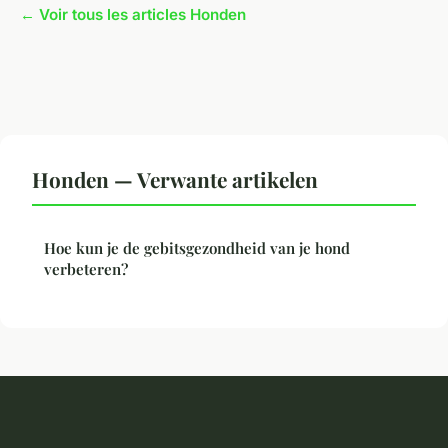
← Voir tous les articles Honden
Honden — Verwante artikelen
Hoe kun je de gebitsgezondheid van je hond
verbeteren?