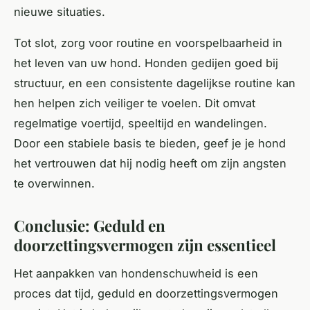
nieuwe situaties.
Tot slot, zorg voor routine en voorspelbaarheid in
het leven van uw hond. Honden gedijen goed bij
structuur, en een consistente dagelijkse routine kan
hen helpen zich veiliger te voelen. Dit omvat
regelmatige voertijd, speeltijd en wandelingen.
Door een stabiele basis te bieden, geef je je hond
het vertrouwen dat hij nodig heeft om zijn angsten
te overwinnen.
Conclusie: Geduld en
doorzettingsvermogen zijn essentieel
Het aanpakken van hondenschuwheid is een
proces dat tijd, geduld en doorzettingsvermogen