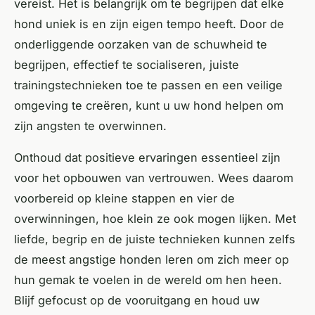
vereist. Het is belangrijk om te begrijpen dat elke
hond uniek is en zijn eigen tempo heeft. Door de
onderliggende oorzaken van de schuwheid te
begrijpen, effectief te socialiseren, juiste
trainingstechnieken toe te passen en een veilige
omgeving te creëren, kunt u uw hond helpen om
zijn angsten te overwinnen.
Onthoud dat positieve ervaringen essentieel zijn
voor het opbouwen van vertrouwen. Wees daarom
voorbereid op kleine stappen en vier de
overwinningen, hoe klein ze ook mogen lijken. Met
liefde, begrip en de juiste technieken kunnen zelfs
de meest angstige honden leren om zich meer op
hun gemak te voelen in de wereld om hen heen.
Blijf gefocust op de vooruitgang en houd uw