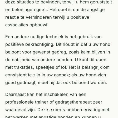
deze situaties te bevinden, terwijl u hem geruststelt
en beloningen geeft. Het doel is om de angstige
reactie te verminderen terwijl u positieve
associaties opbouwt.
Een andere nuttige techniek is het gebruik van
positieve bekrachtiging. Dit houdt in dat u uw hond
beloont voor gewenst gedrag, zoals kalm blijven in
de nabijheid van andere honden. U kunt dit doen
met traktaties, speeltjes of lof. Het is belangrijk om
consistent te zijn in uw aanpak; als uw hond zich
goed gedraagt, moet hij dat ook beloond worden.
Daarnaast kan het inschakelen van een
professionele trainer of gedragstherapeut zeer
waardevol zijn. Deze experts hebben ervaring met
het werken met angstige honden en kunnen u