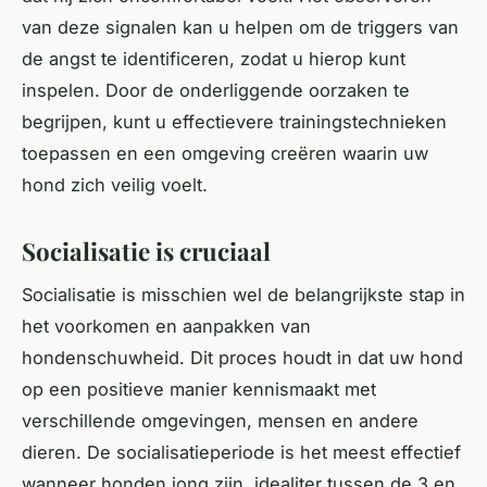
van deze signalen kan u helpen om de triggers van
de angst te identificeren, zodat u hierop kunt
inspelen. Door de onderliggende oorzaken te
begrijpen, kunt u effectievere trainingstechnieken
toepassen en een omgeving creëren waarin uw
hond zich veilig voelt.
Socialisatie is cruciaal
Socialisatie is misschien wel de belangrijkste stap in
het voorkomen en aanpakken van
hondenschuwheid. Dit proces houdt in dat uw hond
op een positieve manier kennismaakt met
verschillende omgevingen, mensen en andere
dieren. De socialisatieperiode is het meest effectief
wanneer honden jong zijn, idealiter tussen de 3 en