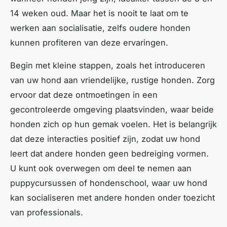
14 weken oud. Maar het is nooit te laat om te
werken aan socialisatie, zelfs oudere honden
kunnen profiteren van deze ervaringen.
Begin met kleine stappen, zoals het introduceren
van uw hond aan vriendelijke, rustige honden. Zorg
ervoor dat deze ontmoetingen in een
gecontroleerde omgeving plaatsvinden, waar beide
honden zich op hun gemak voelen. Het is belangrijk
dat deze interacties positief zijn, zodat uw hond
leert dat andere honden geen bedreiging vormen.
U kunt ook overwegen om deel te nemen aan
puppycursussen of hondenschool, waar uw hond
kan socialiseren met andere honden onder toezicht
van professionals.